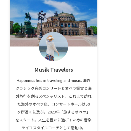
Musik Travelers
Happiness lies in traveling and music. 海外
クラシック音楽コンサート＆オペラ鑑賞と海
外旅行を創るスペシャリスト。これまで訪れ
た海外のオペラ座、コンサートホールは50
ヶ所近くに及ぶ。2023年「旅するオペラ」
をスタート。人生を豊かに過ごすための音楽
ライフスタイルコーチとして活動中。