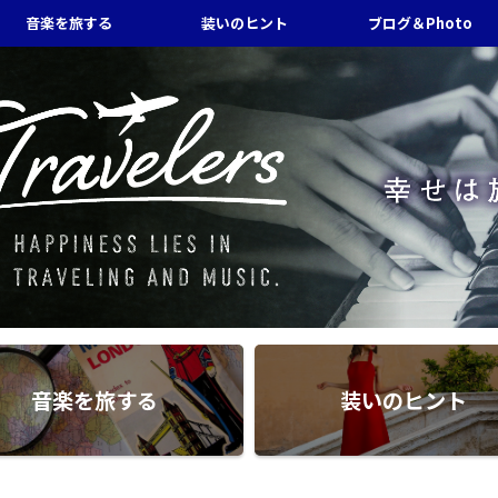
音楽を旅する
装いのヒント
ブログ＆Photo
音楽を旅する
装いのヒント