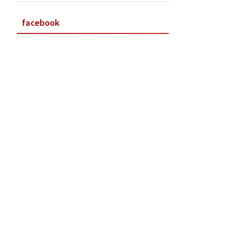
facebook