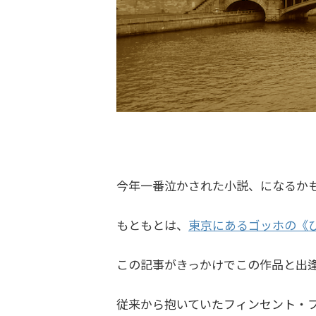
今年一番泣かされた小説、になるか
もともとは、
東京にあるゴッホの《
この記事がきっかけでこの作品と出
従来から抱いていたフィンセント・