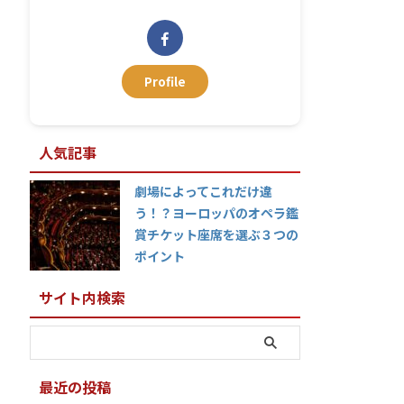
Profile
人気記事
劇場によってこれだけ違
う！？ヨーロッパのオペラ鑑
賞チケット座席を選ぶ３つの
ポイント
サイト内検索
最近の投稿