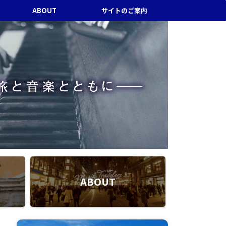
ABOUT
サイトのご案内
ABOUT