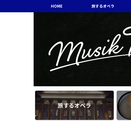
HOME
旅するオペラ
旅するオペラ