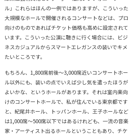
ル」これらはほんの一例ではありますが、こういった
大規模なホールで開催されるコンサートなどは、プロ
向けのものであればチケット価格も高めに設定されて
います。こういった公演に聴きに行く場合には、ビジ
ネスカジュアルからスマートエレガンスの装いでキメ
たいところです。
もちろん、1,800席前後〜3,000席近いコンサートホー
ル以外にも、装いの点でいえば少し気を遣ったほうが
よいかな、というホールがあります。それは室内楽向
けのコンサートホールで、私が住んでいる東京都です
と、紀尾井ホール、トッパンホール、王子ホールなど
は1,000席〜500席以下ではあるけれども、一流の音楽
家・アーティスト出るホールということもあり、チケ