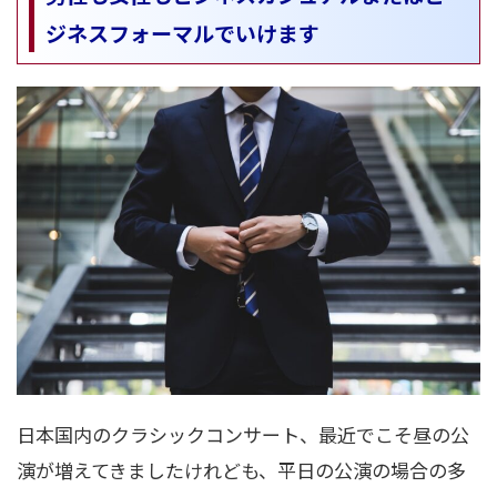
ジネスフォーマルでいけます
日本国内のクラシックコンサート、最近でこそ昼の公
演が増えてきましたけれども、平日の公演の場合の多