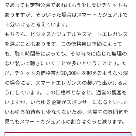
であっても定期公演であればもう少し安いチケットも
ありますが、そういった場合はスマートカジュアルで
十分いけると考えています。
もちろん、ビジネスカジュアルやスマートエレガンス
を選ぶこともあります。この価格帯は季節によって
も、聴く時間帯によっても、その時々に応じた無理の
ない装いで聴きにいくことが多いということです。た
だ、チケットの価格帯が20,000円を超えるような公演
の場合には、スマートエレガンスの装いで出かけるよ
うにしています。この価格帯となると、通常の観客も
いますが、いわゆる企業がスポンサーになるといった
いわゆる招待客も少なくないため、会場内の雰囲気を
見てもスマートカジュアルの割合はぐっと減ります。