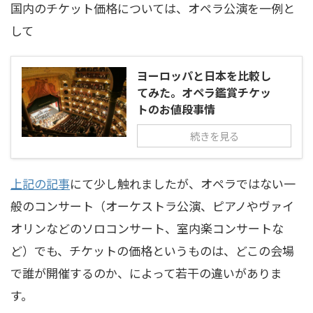
国内のチケット価格については、オペラ公演を一例と
して
ヨーロッパと日本を比較し
てみた。オペラ鑑賞チケッ
トのお値段事情
続きを見る
上記の記事
にて少し触れましたが、オペラではない一
般のコンサート（オーケストラ公演、ピアノやヴァイ
オリンなどのソロコンサート、室内楽コンサートな
ど）でも、チケットの価格というものは、どこの会場
で誰が開催するのか、によって若干の違いがありま
す。