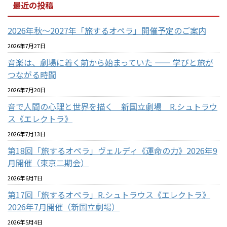
最近の投稿
2026年秋〜2027年「旅するオペラ」開催予定のご案内
2026年7月27日
音楽は、劇場に着く前から始まっていた —— 学びと旅が
つながる時間
2026年7月20日
音で人間の心理と世界を描く 新国立劇場 R.シュトラウ
ス《エレクトラ》
2026年7月13日
第18回「旅するオペラ」ヴェルディ《運命の力》2026年9
月開催（東京二期会）
2026年6月7日
第17回「旅するオペラ」R.シュトラウス《エレクトラ》
2026年7月開催（新国立劇場）
2026年5月4日