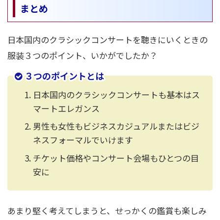
まとめ
日本国内のクラシックコンサートを聴きにいくときの
服装３つのポイント、いかがでしたか？
３つのポイントとは
日本国内のクラシックコンサートも基本はス
マートエレガンス
男性も女性もビジネスカジュアルまたはビジ
ネスフォーマルでいけます
チケット価格やコンサート会場もひとつの目
安に
あまり堅く考えてしまうと、せっかくの鑑賞も楽しみ