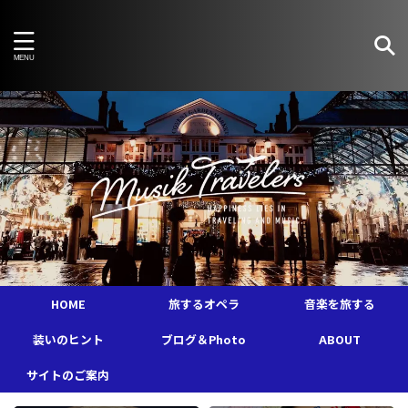
HOME
旅するオペラ
音楽を旅する
装いのヒント
ブログ＆Photo
ABOUT
サイトのご案内