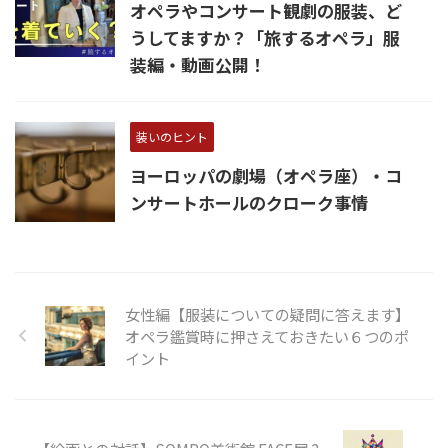
オペラやコンサート観劇の服装、ど
うしてますか？「旅するオペラ」服
装編・動画公開！
装いのヒント
ヨーロッパの劇場（オペラ座）・コ
ンサートホールのクローク事情
女性編【服装についての疑問に答えます】
オペラ鑑賞時に押さえておきたい６つのポ
イント