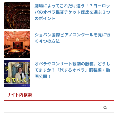
劇場によってこれだけ違う！？ヨーロッ
パのオペラ鑑賞チケット座席を選ぶ３つ
のポイント
ショパン国際ピアノコンクールを見に行
く４つの方法
オペラやコンサート観劇の服装、どうし
てますか？「旅するオペラ」服装編・動
画公開！
サイト内検索