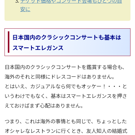
チケット価格やコンサート会場もひとつの目
安に
日本国内のクラシックコンサートも基本は
スマートエレガンス
日本国内のクラシックコンサートを鑑賞する場合も、
海外のそれと同様にドレスコードはありません。
とはいえ、カジュアルなら何でもオッケー！・・・と
いうわけでもなく、基本はスマートエレガンスを押さ
えておけばまず心配はありません。
つまり、これは海外の事情とも同じで、ちょっとした
オシャレなレストランに行くとき、友人知人の結婚式