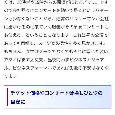
くは、18時半や19時からの開演がほとんどです。です
ので会社帰りにコンサートを聴いて帰るというパター
ンも少なくないことから、通常のサラリーマンが会社
に出かけるのに来ていく服装がそのままコンサートに
も使える、ということになります。これは昼の公演で
あっても同様で、スーツ姿の男性を多く見かけます。
もちろん、女性はスーツでなくてもそれに準じた装い
であればまず大丈夫。昼夜問わずビジネスカジュア
ル、ビジネスフォーマルであれば失敗の不安はなくな
ります。
チケット価格やコンサート会場もひとつの
目安に