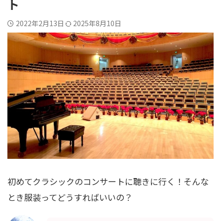
ト
2022年2月13日
2025年8月10日
初めてクラシックのコンサートに聴きに行く！そんな
とき服装ってどうすればいいの？