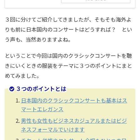
３回に分けてご紹介してきましたが、そもそも海外よ
りも前に日本国内のコンサートはどうすれば？ とい
う声も、当然ありますよね。
ということで今回は国内のクラシックコンサートを聴
きにいくときの服装をテーマに３つのポイントにまと
めてみました。
３つのポイントとは
日本国内のクラシックコンサートも基本はス
マートエレガンス
男性も女性もビジネスカジュアルまたはビジ
ネスフォーマルでいけます