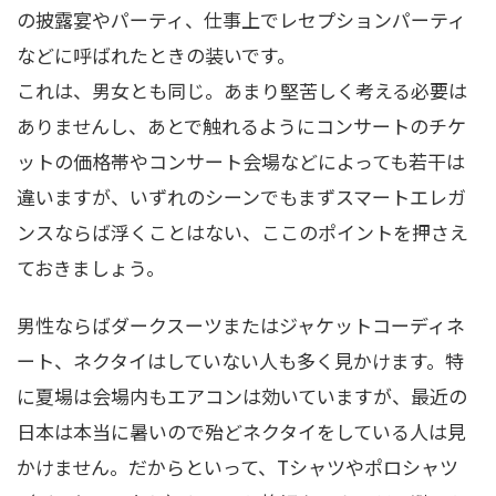
の披露宴やパーティ、仕事上でレセプションパーティ
などに呼ばれたときの装いです。
これは、男女とも同じ。あまり堅苦しく考える必要は
ありませんし、あとで触れるようにコンサートのチケ
ットの価格帯やコンサート会場などによっても若干は
違いますが、いずれのシーンでもまずスマートエレガ
ンスならば浮くことはない、ここのポイントを押さえ
ておきましょう。
男性ならばダークスーツまたはジャケットコーディネ
ート、ネクタイはしていない人も多く見かけます。特
に夏場は会場内もエアコンは効いていますが、最近の
日本は本当に暑いので殆どネクタイをしている人は見
かけません。だからといって、Tシャツやポロシャツ