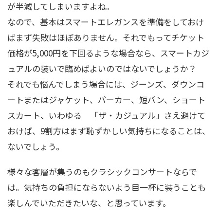
が半減してしまいますよね。
なので、基本はスマートエレガンスを準備をしておけ
ばまず失敗はほぼありません。それでもってチケット
価格が5,000円を下回るような場合なら、スマートカジ
ュアルの装いで臨めばよいのではないでしょうか？
それでも悩んでしまう場合には、ジーンズ、ダウンコ
ートまたはジャケット、パーカー、短パン、ショート
スカート、いわゆる 「ザ・カジュアル」さえ避けて
おけば、9割方はまず恥ずかしい気持ちになることは、
ないでしょう。
様々な客層が集うのもクラシックコンサートならで
は。気持ちの負担にならないよう目一杯に装うことも
楽しんでいただきたいな、と思っています。