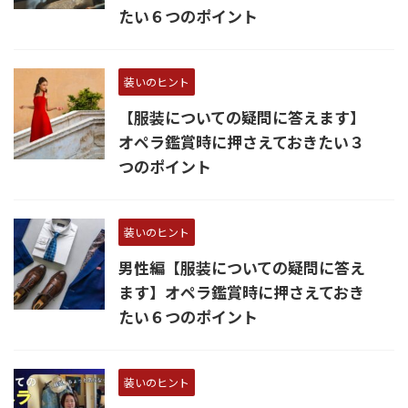
たい６つのポイント
装いのヒント
【服装についての疑問に答えます】
オペラ鑑賞時に押さえておきたい３
つのポイント
装いのヒント
男性編【服装についての疑問に答え
ます】オペラ鑑賞時に押さえておき
たい６つのポイント
装いのヒント