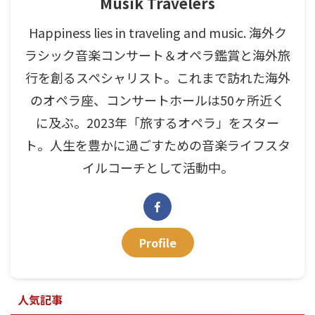
Musik Travelers
Happiness lies in traveling and music. 海外ク
ラシック音楽コンサート＆オペラ鑑賞と海外旅
行を創るスペシャリスト。これまで訪れた海外
のオペラ座、コンサートホールは50ヶ所近く
に及ぶ。2023年「旅するオペラ」をスター
ト。人生を豊かに過ごすための音楽ライフスタ
イルコーチとして活動中。
Profile
人気記事