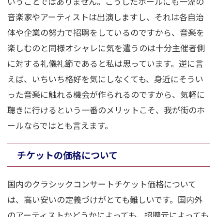
いうことではありません。こうしたホールにも一流の
音楽家やアーティストは出演しますし、それは各自治
体や企業の努力で招聘をしているのですから、音楽を
楽しむのと同様オシャレに気を遣うのは十分主催者側
に対する礼儀礼節であると私は思っています。逆に言
えば、いちいち格好を気にしなくても、身近にそうい
った音楽に触れる機会が作られるのですから、気軽に
聴きに行けるという一番のメリットこそ、我が街のホ
ールならではとも言えます。
チケットの価格について
国内のクラシックコンサートチケット価格について
は、高い安いの定義づけがとても難しいです。国内外
のアーティストかどうかによっても、招聘元によっても