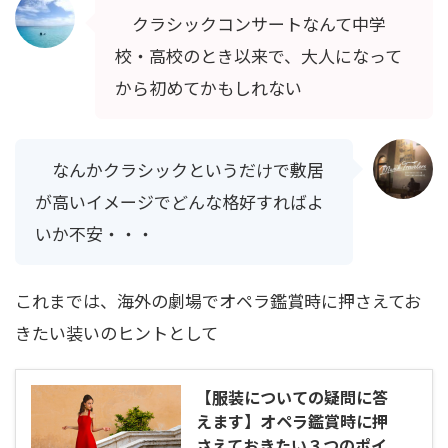
クラシックコンサートなんて中学
校・高校のとき以来で、大人になって
から初めてかもしれない
なんかクラシックというだけで敷居
が高いイメージでどんな格好すればよ
いか不安・・・
これまでは、海外の劇場でオペラ鑑賞時に押さえてお
きたい装いのヒントとして
【服装についての疑問に答
えます】オペラ鑑賞時に押
さえておきたい３つのポイ