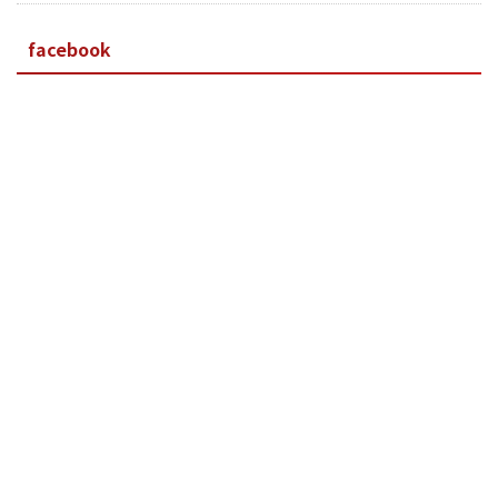
facebook