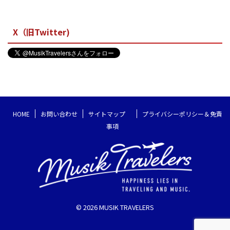
X（旧Twitter)
HOME
お問い合わせ
サイトマップ
プライバシーポリシー＆免責
事項
© 2026 MUSIK TRAVELERS