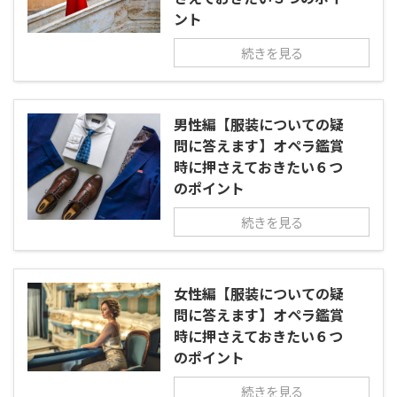
ント
続きを見る
男性編【服装についての疑
問に答えます】オペラ鑑賞
時に押さえておきたい６つ
のポイント
続きを見る
女性編【服装についての疑
問に答えます】オペラ鑑賞
時に押さえておきたい６つ
のポイント
続きを見る