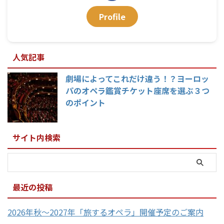
Profile
人気記事
劇場によってこれだけ違う！？ヨーロッ
パのオペラ鑑賞チケット座席を選ぶ３つ
のポイント
サイト内検索
最近の投稿
2026年秋〜2027年「旅するオペラ」開催予定のご案内