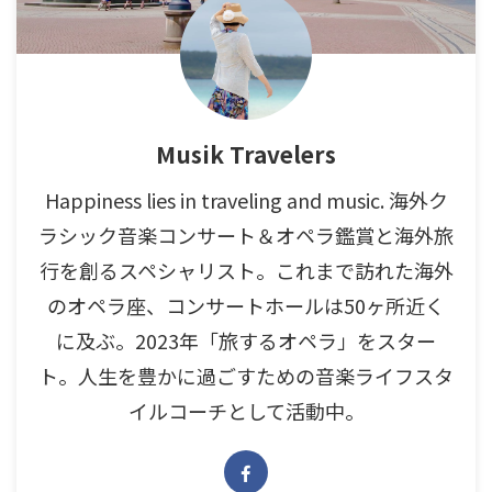
Musik Travelers
Happiness lies in traveling and music. 海外ク
ラシック音楽コンサート＆オペラ鑑賞と海外旅
行を創るスペシャリスト。これまで訪れた海外
のオペラ座、コンサートホールは50ヶ所近く
に及ぶ。2023年「旅するオペラ」をスター
ト。人生を豊かに過ごすための音楽ライフスタ
イルコーチとして活動中。