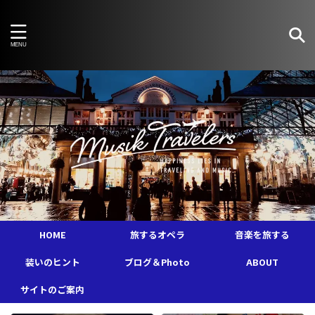
HOME
旅するオペラ
音楽を旅する
装いのヒント
ブログ＆Photo
ABOUT
サイトのご案内