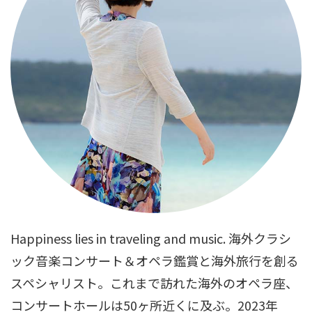
Happiness lies in traveling and music. 海外クラシ
ック音楽コンサート＆オペラ鑑賞と海外旅行を創る
スペシャリスト。これまで訪れた海外のオペラ座、
コンサートホールは50ヶ所近くに及ぶ。2023年