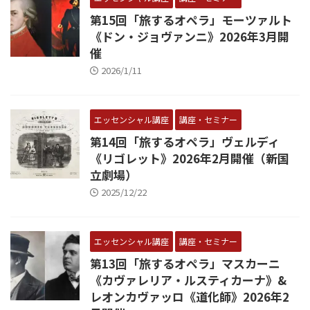
第15回「旅するオペラ」モーツァルト
《ドン・ジョヴァンニ》2026年3月開
催
2026/1/11
エッセンシャル講座
講座・セミナー
第14回「旅するオペラ」ヴェルディ
《リゴレット》2026年2月開催（新国
立劇場）
2025/12/22
エッセンシャル講座
講座・セミナー
第13回「旅するオペラ」マスカーニ
《カヴァレリア・ルスティカーナ》&
レオンカヴァッロ《道化師》2026年2